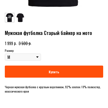
Мужская футболка Старый байкер на мото
р.
р.
1 999
3 500
Размер
Купить
Черная мужская футболка с круглым воротником, 92% хлопок / 8% полиэстер,
классического кроя