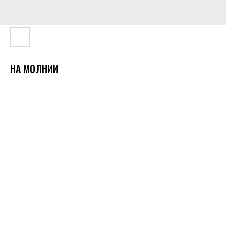
НА МОЛНИИ