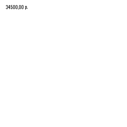
р.
34500,00