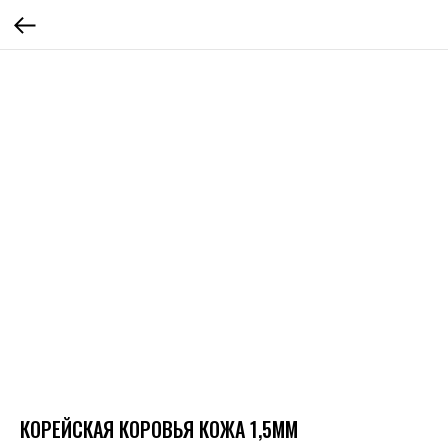
КОРЕЙСКАЯ КОРОВЬЯ КОЖА 1,5ММ