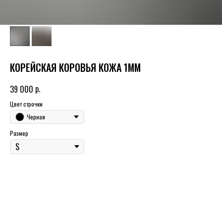
КОРЕЙСКАЯ КОРОВЬЯ КОЖА 1ММ
р.
39 000
Цвет строчки
Черная
Размер